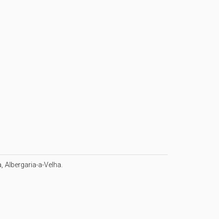
Albergaria-a-Velha.
