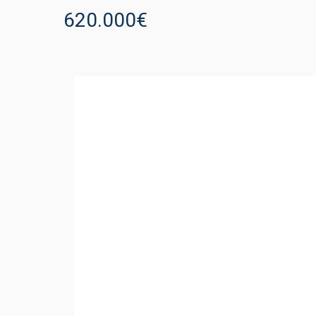
620.000€