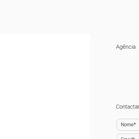
Agência
Contactar