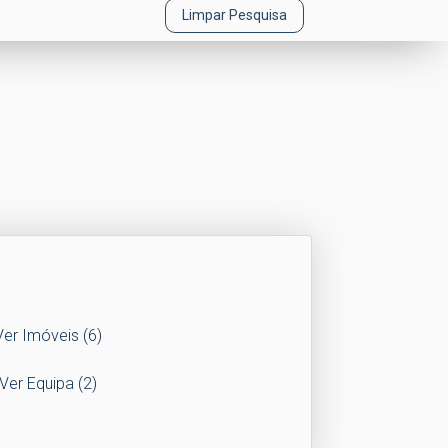
Limpar Pesquisa
Ver Imóveis
(6)
Ver Equipa
(2)