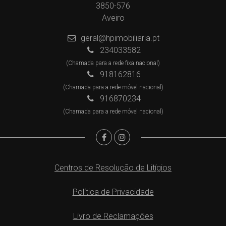
3850-576
Aveiro
geral@hpimobiliaria.pt
234033582
(Chamada para a rede fixa nacional)
918162816
(Chamada para a rede móvel nacional)
916870234
(Chamada para a rede móvel nacional)
Centros de Resolução de Litígios
Política de Privacidade
Livro de Reclamações