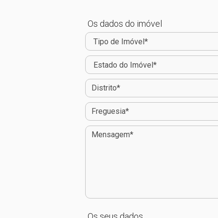
Os dados do imóvel
Os seus dados