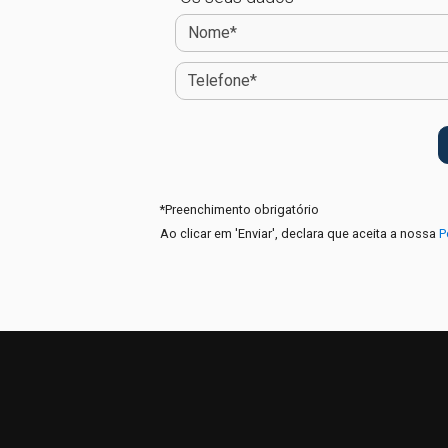
*
Preenchimento obrigatório
Ao clicar em 'Enviar', declara que aceita a nossa
P