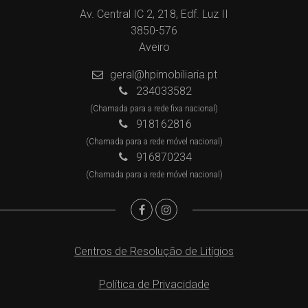
Av. Central IC 2, 218, Edf. Luz II
3850-576
Aveiro
geral@hpimobiliaria.pt
234033582
(Chamada para a rede fixa nacional)
918162816
(Chamada para a rede móvel nacional)
916870234
(Chamada para a rede móvel nacional)
Centros de Resolução de Litígios
Política de Privacidade