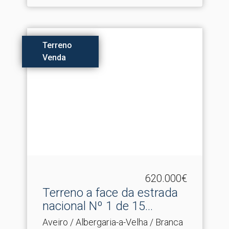
Terreno
Venda
620.000€
Terreno a face da estrada
nacional Nº 1 de 15.​..
Aveiro / Albergaria-a-Velha / Branca